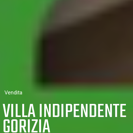
Vendita
VILLA INDIPENDENTE
GORIZIA