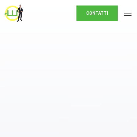
Homepage
CONTATTI