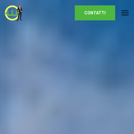
Homepage
CONTATTI