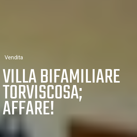
Vendita
VILLA BIFAMILIARE
TORVISCOSA;
AFFARE!