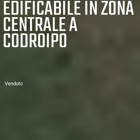
EDIFICABILE IN ZONA
CENTRALE A
CODROIPO
Venduto