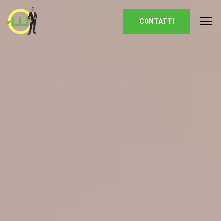
Homepage
CONTATTI