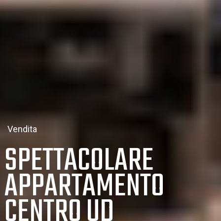
Vendita
SPETTACOLARE
APPARTAMENTO
CENTRO UD