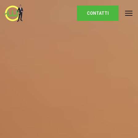
Homepage
CONTATTI