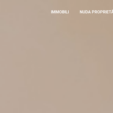
IMMOBILI
NUDA PROPRIET