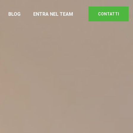
BLOG
ENTRA NEL TEAM
CONTATTI