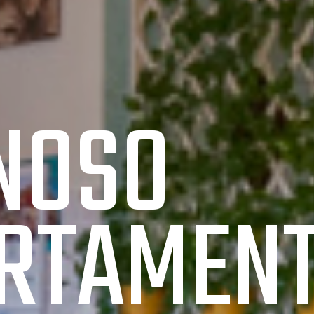
NOSO
RTAMEN