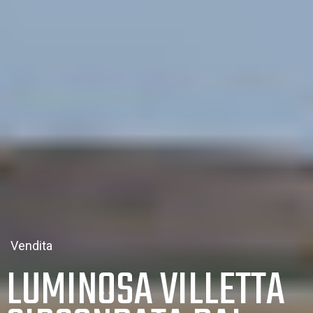
Vendita
LUMINOSA VILLETTA