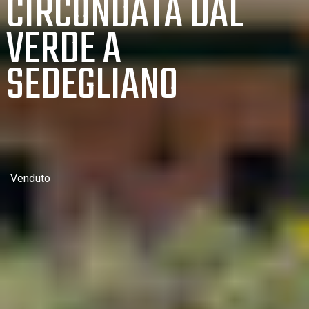
CIRCONDATA DAL
VERDE A
SEDEGLIANO
Venduto