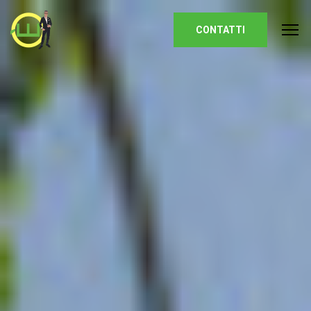
Homepage
CONTATTI