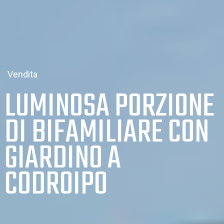
Vendita
LUMINOSA PORZIONE
DI BIFAMILIARE CON
GIARDINO A
CODROIPO