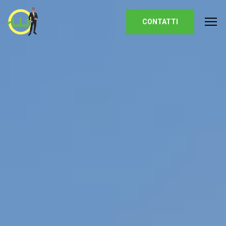
Homepage
CONTATTI