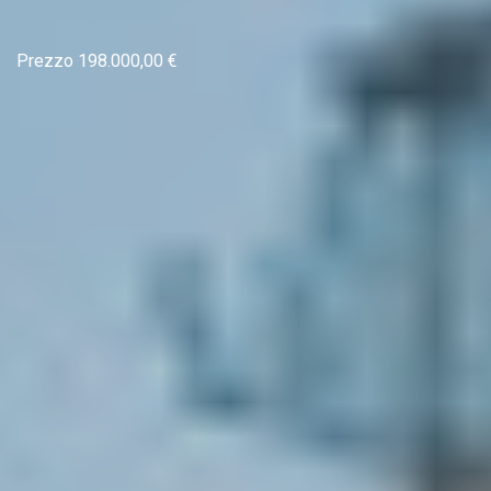
Prezzo 198.000,00 €