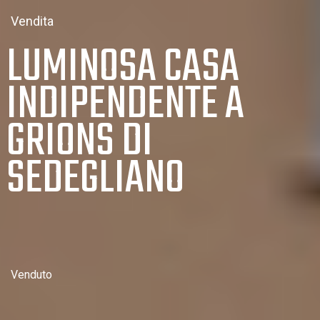
Vendita
LUMINOSA CASA
INDIPENDENTE A
GRIONS DI
SEDEGLIANO
Venduto