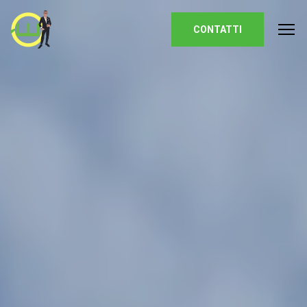
Homepage
CONTATTI