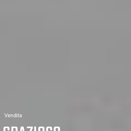
Vendita