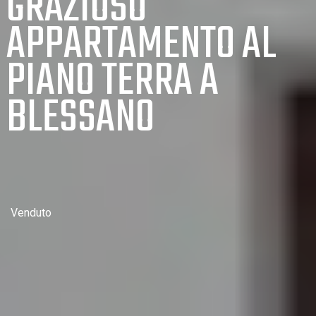
GRAZIOSO
APPARTAMENTO AL
PIANO TERRA A
BLESSANO
Venduto