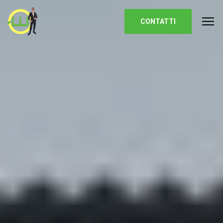
Homepage
CONTATTI