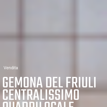
Vendita
GEMONA DEL FRIULI
CENTRALISSIMO