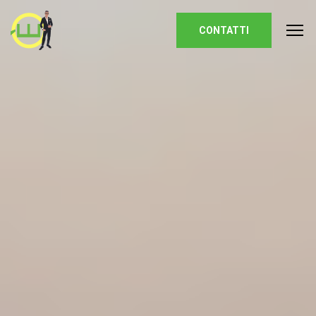
Homepage
CONTATTI