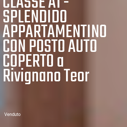
CLASSE A1 -
SPLENDIDO
APPARTAMENTINO
CON POSTO AUTO
COPERTO a
Rivignano Teor
Venduto