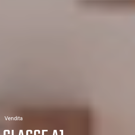
Vendita