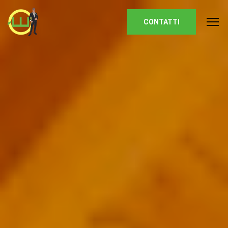
Homepage
CONTATTI