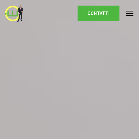
Homepage
CONTATTI