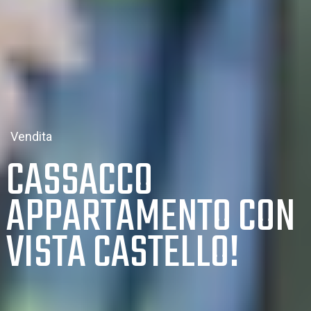
Vendita
CASSACCO
APPARTAMENTO CON
VISTA CASTELLO!