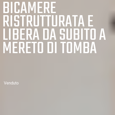
BICAMERE
RISTRUTTURATA E
LIBERA DA SUBITO A
MERETO DI TOMBA
Venduto