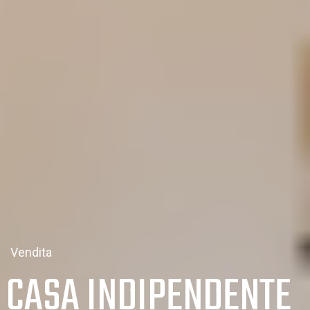
Vendita
CASA INDIPENDENTE