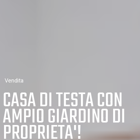
Vendita
CASA DI TESTA CON
AMPIO GIARDINO DI
PROPRIETA'!