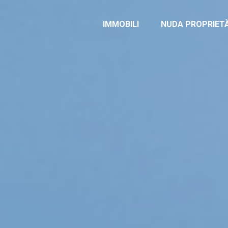
IMMOBILI
NUDA PROPRIET