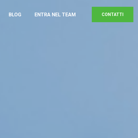
BLOG
ENTRA NEL TEAM
CONTATTI