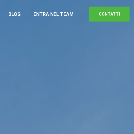
BLOG
ENTRA NEL TEAM
CONTATTI