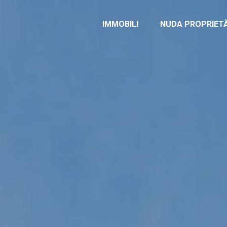
IMMOBILI
NUDA PROPRIET