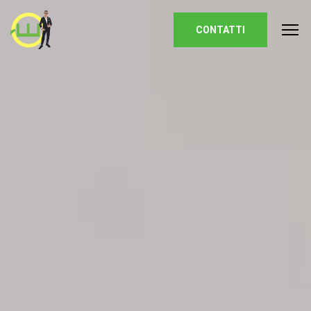
Homepage
CONTATTI