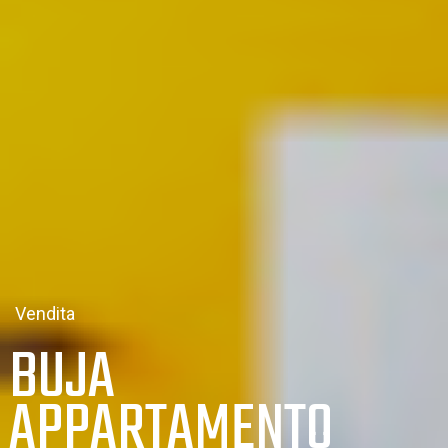
Vendita
BUJA
APPARTAMENTO