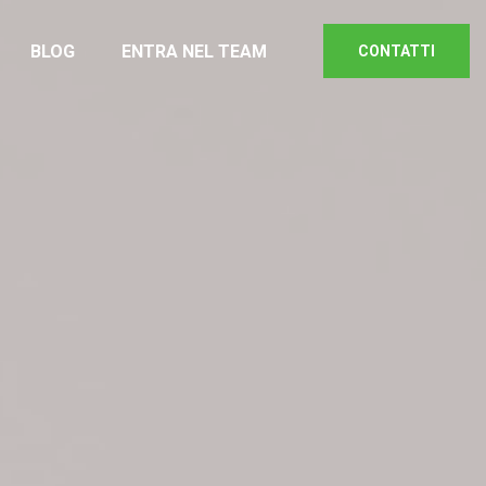
BLOG
ENTRA NEL TEAM
CONTATTI