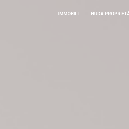
IMMOBILI
NUDA PROPRIET