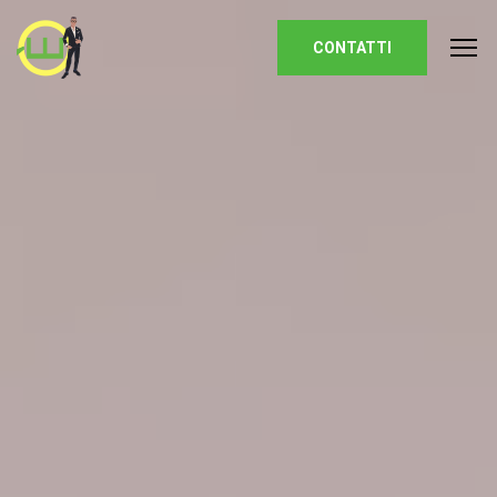
Homepage
CONTATTI