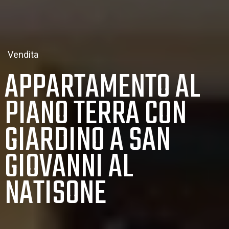
Vendita
APPARTAMENTO AL
PIANO TERRA CON
GIARDINO A SAN
GIOVANNI AL
NATISONE