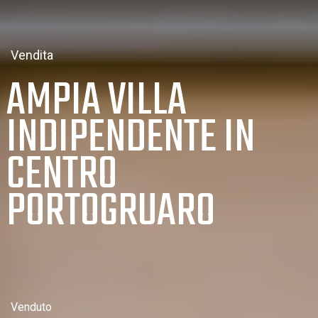
Vendita
AMPIA VILLA
INDIPENDENTE IN
CENTRO
PORTOGRUARO
Venduto