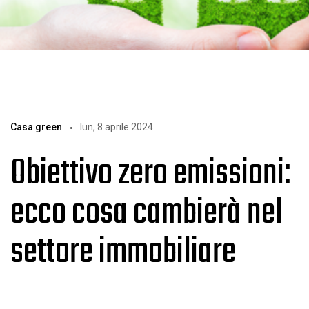
Casa green
lun, 8 aprile 2024
Obiettivo zero emissioni:
ecco cosa cambierà nel
settore immobiliare