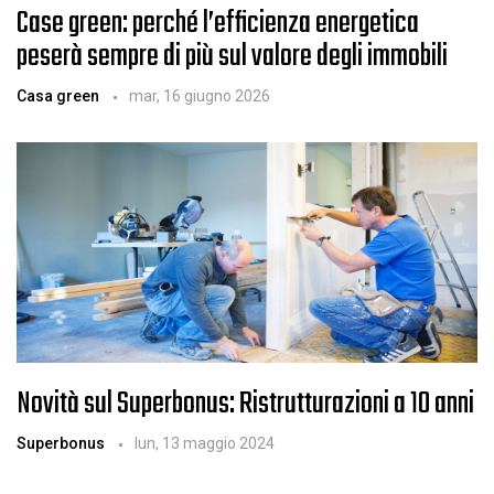
Case green: perché l’efficienza energetica
peserà sempre di più sul valore degli immobili
Casa green
mar, 16 giugno 2026
Novità sul Superbonus: Ristrutturazioni a 10 anni
Superbonus
lun, 13 maggio 2024