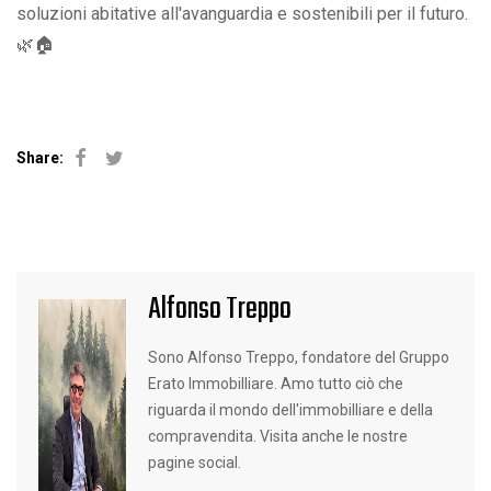
soluzioni abitative all'avanguardia e sostenibili per il futuro.
🌿🏠
Share:
Facebook
Twitter
Alfonso Treppo
Sono Alfonso Treppo, fondatore del Gruppo
Erato Immobilliare. Amo tutto ciò che
riguarda il mondo dell'immobilliare e della
compravendita. Visita anche le nostre
pagine social.