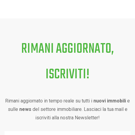
RIMANI AGGIORNATO,
ISCRIVITI!
Rimani aggiornato in tempo reale su tutti i
nuovi immobili
e
sulle
news
del settore immobiliare. Lasciaci la tua mail e
iscriviti alla nostra Newsletter!