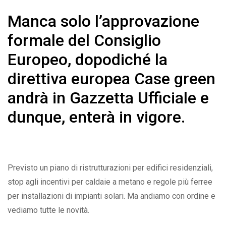
Manca solo l’approvazione
formale del Consiglio
Europeo, dopodiché la
direttiva europea Case green
andrà in Gazzetta Ufficiale e
dunque, enterà in vigore.
Previsto un piano di ristrutturazioni per edifici residenziali,
stop agli incentivi per caldaie a metano e regole più ferree
per installazioni di impianti solari. Ma andiamo con ordine e
vediamo tutte le novità.