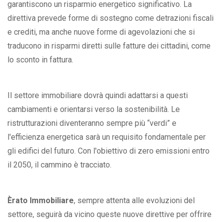
garantiscono un risparmio energetico significativo. La
direttiva prevede forme di sostegno come detrazioni fiscali
e crediti, ma anche nuove forme di agevolazioni che si
traducono in risparmi diretti sulle fatture dei cittadini, come
lo sconto in fattura.
Il settore immobiliare dovrà quindi adattarsi a questi
cambiamenti e orientarsi verso la sostenibilità. Le
ristrutturazioni diventeranno sempre più “verdi” e
l'efficienza energetica sarà un requisito fondamentale per
gli edifici del futuro. Con l'obiettivo di zero emissioni entro
il 2050, il cammino è tracciato.
È
rato Immobiliare
, sempre attenta alle evoluzioni del
settore, seguirà da vicino queste nuove direttive per offrire