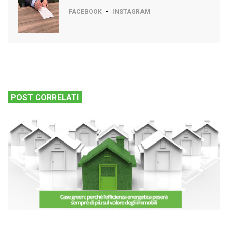
-
FACEBOOK
INSTAGRAM
POST CORRELATI