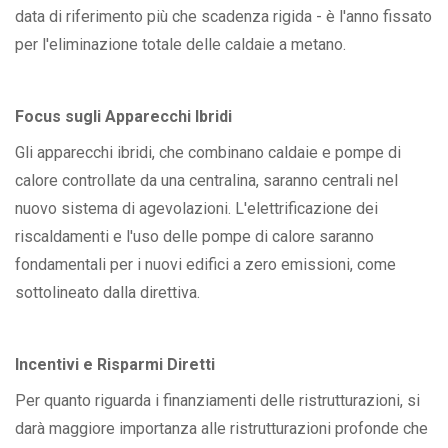
data di riferimento più che scadenza rigida - è l'anno fissato
per l'eliminazione totale delle caldaie a metano.
Focus sugli Apparecchi Ibridi
Gli apparecchi ibridi, che combinano caldaie e pompe di
calore controllate da una centralina, saranno centrali nel
nuovo sistema di agevolazioni. L'elettrificazione dei
riscaldamenti e l'uso delle pompe di calore saranno
fondamentali per i nuovi edifici a zero emissioni, come
sottolineato dalla direttiva.
Incentivi e Risparmi Diretti
Per quanto riguarda i finanziamenti delle ristrutturazioni, si
darà maggiore importanza alle ristrutturazioni profonde che