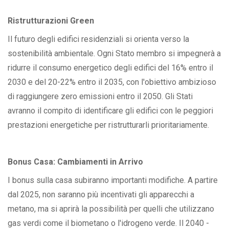
Ristrutturazioni Green
Il futuro degli edifici residenziali si orienta verso la
sostenibilità ambientale. Ogni Stato membro si impegnerà a
ridurre il consumo energetico degli edifici del 16% entro il
2030 e del 20-22% entro il 2035, con l'obiettivo ambizioso
di raggiungere zero emissioni entro il 2050. Gli Stati
avranno il compito di identificare gli edifici con le peggiori
prestazioni energetiche per ristrutturarli prioritariamente.
Bonus Casa: Cambiamenti in Arrivo
I bonus sulla casa subiranno importanti modifiche. A partire
dal 2025, non saranno più incentivati gli apparecchi a
metano, ma si aprirà la possibilità per quelli che utilizzano
gas verdi come il biometano o l'idrogeno verde. Il 2040 -