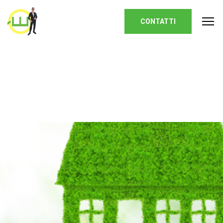
Homepage
CONTATTI