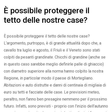
È possibile proteggere il
tetto delle nostre case?
È possibile proteggere il tetto delle nostre case?
L’argomento, purtroppo, è di grande attualità dopo che, a
cavallo tra luglio e agosto, il Friuli e il Veneto sono stati
colpiti da pesanti grandinate. Chicchi di grandine (anche se
in questo caso sarebbe meglio definirle palle di ghiaccio)
con diametro superiore alla norma hanno colpito la nostra
Regione, in particolar modo il paese di Mortegliano.
Abitazioni e auto distrutte e danni di centinaia di migliaia di
euro su tetti e facciate delle case. Le previsioni meteo,
peraltro, non fanno ben presagire nemmeno per il prossimo
futuro. Infatti, sono previsti - proprio con l’inizio dell’autunno