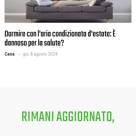
Dormire con l'aria condizionata d'estate: È
dannoso per la salute?
Casa
gio, 8 agosto 2024
RIMANI AGGIORNATO,