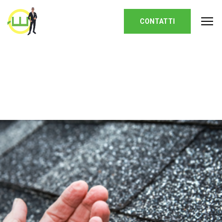
Homepage
CONTATTI