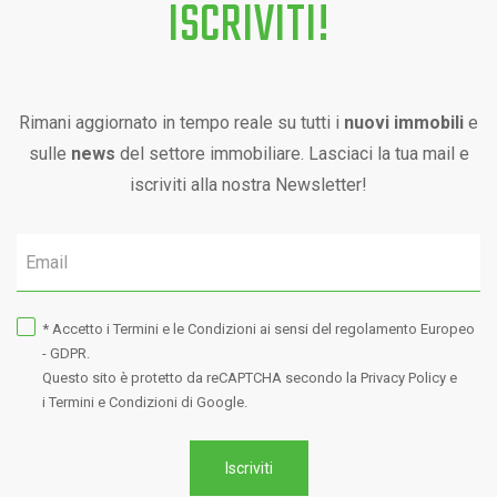
ISCRIVITI!
Rimani aggiornato in tempo reale su tutti i
nuovi immobili
e
sulle
news
del settore immobiliare. Lasciaci la tua mail e
iscriviti alla nostra Newsletter!
* Accetto i
Termini e le Condizioni
ai sensi del regolamento Europeo
- GDPR.
Questo sito è protetto da reCAPTCHA secondo la
Privacy Policy
e
i Termini e Condizioni
di Google.
Iscriviti