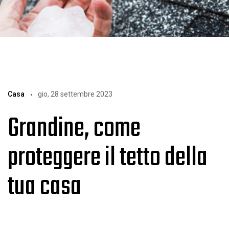
Casa
gio, 28 settembre 2023
Grandine, come
proteggere il tetto della
tua casa