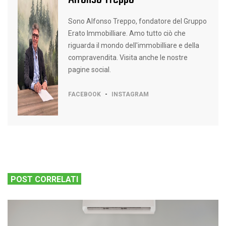
Sono Alfonso Treppo, fondatore del Gruppo
Erato Immobilliare. Amo tutto ciò che
riguarda il mondo dell'immobilliare e della
compravendita. Visita anche le nostre
pagine social.
-
FACEBOOK
INSTAGRAM
POST CORRELATI