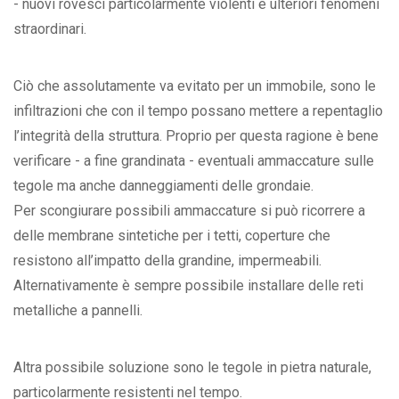
- nuovi rovesci particolarmente violenti e ulteriori fenomeni
straordinari.
Ciò che assolutamente va evitato per un immobile, sono le
infiltrazioni che con il tempo possano mettere a repentaglio
l’integrità della struttura. Proprio per questa ragione è bene
verificare - a fine grandinata - eventuali ammaccature sulle
tegole ma anche danneggiamenti delle grondaie.
Per scongiurare possibili ammaccature si può ricorrere a
delle membrane sintetiche per i tetti, coperture che
resistono all’impatto della grandine, impermeabili.
Alternativamente è sempre possibile installare delle reti
metalliche a pannelli.
Altra possibile soluzione sono le tegole in pietra naturale,
particolarmente resistenti nel tempo.