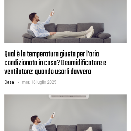
Qual è la temperatura giusta per l’aria
condizionata in casa? Deumidificatore e
ventilatore: quando usarli davvero
Casa
mer, 16 luglio 2025