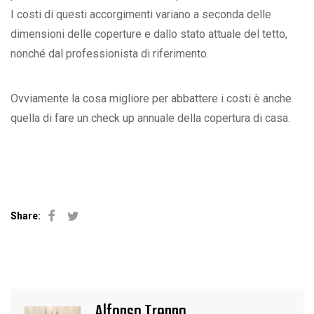
I costi di questi accorgimenti variano a seconda delle
dimensioni delle coperture e dallo stato attuale del tetto,
nonché dal professionista di riferimento.
Ovviamente la cosa migliore per abbattere i costi è anche
quella di fare un check up annuale della copertura di casa.
Share:
Facebook
Twitter
Alfonso Treppo