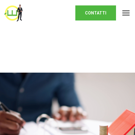
Homepage
CONTATTI