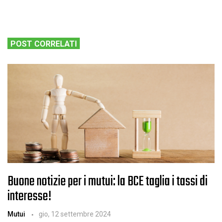
POST CORRELATI
Buone notizie per i mutui: la BCE taglia i tassi di
interesse!
Mutui
gio, 12 settembre 2024