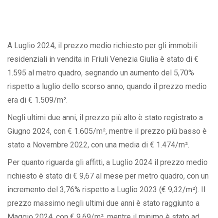
A Luglio 2024, il prezzo medio richiesto per gli immobili
residenziali in vendita in Friuli Venezia Giulia è stato di €
1.595 al metro quadro, segnando un aumento del 5,70%
rispetto a luglio dello scorso anno, quando il prezzo medio
era di € 1.509/m².
Negli ultimi due anni, il prezzo più alto è stato registrato a
Giugno 2024, con € 1.605/m², mentre il prezzo più basso è
stato a Novembre 2022, con una media di € 1.474/m².
Per quanto riguarda gli affitti, a Luglio 2024 il prezzo medio
richiesto è stato di € 9,67 al mese per metro quadro, con un
incremento del 3,76% rispetto a Luglio 2023 (€ 9,32/m²). Il
prezzo massimo negli ultimi due anni è stato raggiunto a
Maggio 2024, con € 9,69/m², mentre il minimo è stato ad