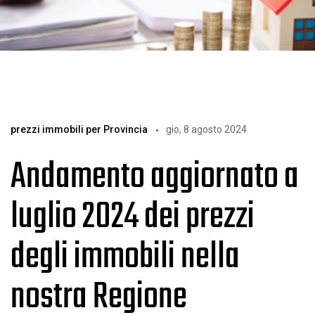
prezzi immobili per Provincia
gio, 8 agosto 2024
Andamento aggiornato a
luglio 2024 dei prezzi
degli immobili nella
nostra Regione