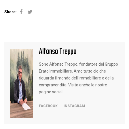
Share:
Facebook
Twitter
Alfonso Treppo
Sono Alfonso Treppo, fondatore del Gruppo
Erato Immobilliare. Amo tutto ciò che
riguarda il mondo dell'immobilliare e della
compravendita. Visita anche le nostre
pagine social.
-
FACEBOOK
INSTAGRAM