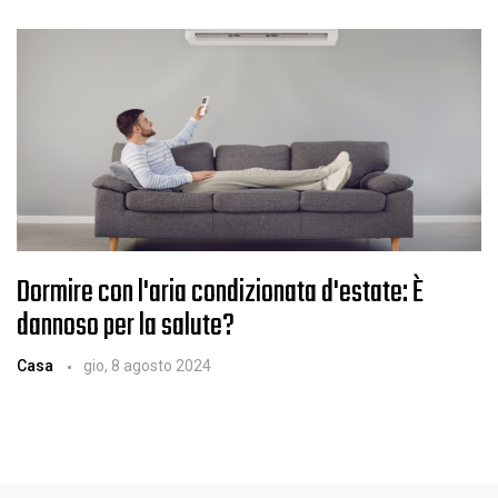
Dormire con l'aria condizionata d'estate: È
dannoso per la salute?
Casa
gio, 8 agosto 2024