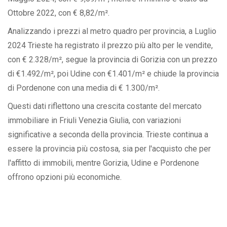
Ottobre 2022, con € 8,82/m².
Analizzando i prezzi al metro quadro per provincia, a Luglio
2024 Trieste ha registrato il prezzo più alto per le vendite,
con € 2.328/m², segue la provincia di Gorizia con un prezzo
di €1.492/m², poi Udine con €1.401/m² e chiude la provincia
di Pordenone con una media di € 1.300/m².
Questi dati riflettono una crescita costante del mercato
immobiliare in Friuli Venezia Giulia, con variazioni
significative a seconda della provincia. Trieste continua a
essere la provincia più costosa, sia per l'acquisto che per
l'affitto di immobili, mentre Gorizia, Udine e Pordenone
offrono opzioni più economiche.